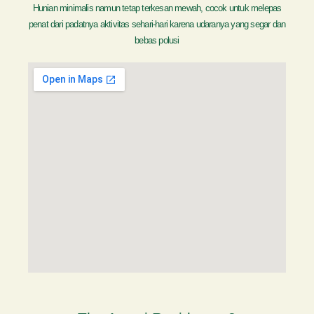
Hunian minimalis namun tetap terkesan mewah, cocok untuk melepas
penat dari padatnya aktivitas sehari-hari karena udaranya yang segar dan
bebas polusi