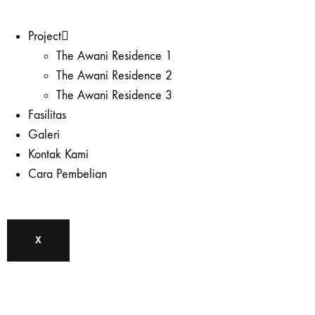
Project
The Awani Residence 1
The Awani Residence 2
The Awani Residence 3
Fasilitas
Galeri
Kontak Kami
Cara Pembelian
X