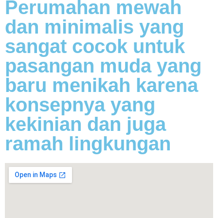
Perumahan mewah
dan minimalis yang
sangat cocok untuk
pasangan muda yang
baru menikah karena
konsepnya yang
kekinian dan juga
ramah lingkungan