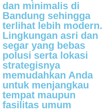
dan minimalis di
Bandung sehingga
terlihat lebih modern.
Lingkungan asri dan
segar yang bebas
polusi serta lokasi
strategisnya
memudahkan Anda
untuk menjangkau
tempat maupun
fasilitas umum