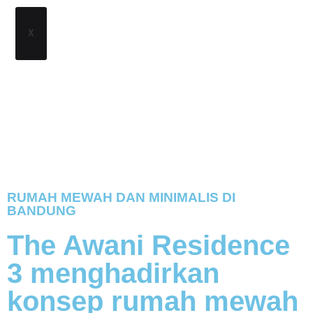
X
RUMAH MEWAH DAN MINIMALIS DI
BANDUNG
The Awani Residence
3 menghadirkan
konsep rumah mewah