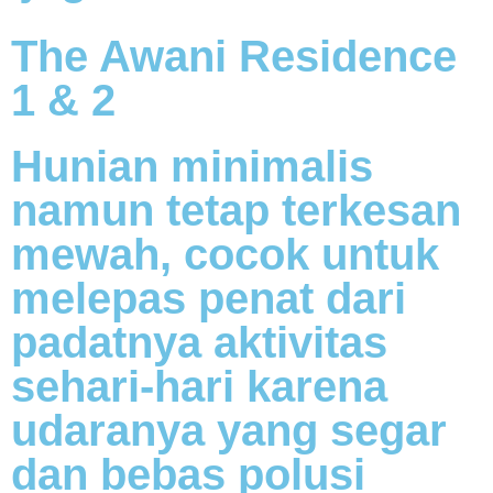
The Awani Residence
1 & 2
Hunian minimalis
namun tetap terkesan
mewah, cocok untuk
melepas penat dari
padatnya aktivitas
sehari-hari karena
udaranya yang segar
dan bebas polusi