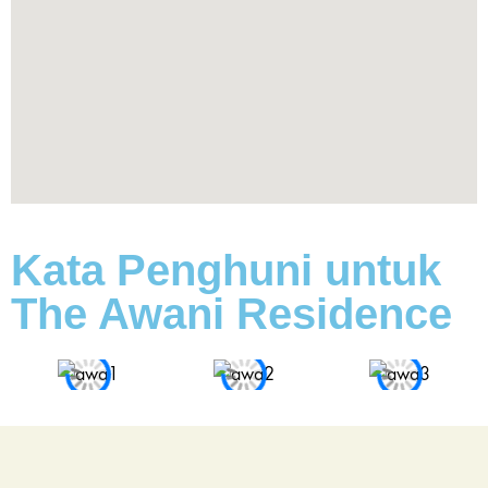
Kata Penghuni untuk
The Awani Residence