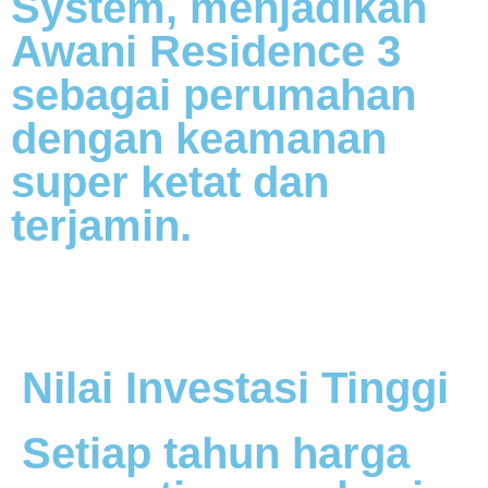
System, menjadikan
Awani Residence 3
sebagai perumahan
dengan keamanan
super ketat dan
terjamin.
Nilai Investasi Tinggi
Setiap tahun harga