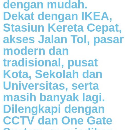
dengan mudah.
Dekat dengan IKEA,
Stasiun Kereta Cepat,
akses Jalan Tol, pasar
modern dan
tradisional, pusat
Kota, Sekolah dan
Universitas, serta
masih banyak lagi.
Dilengkapi dengan
CCTV dan One Gate