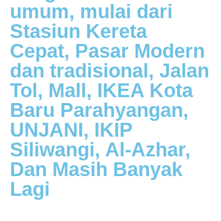
umum, mulai dari
Stasiun Kereta
Cepat, Pasar Modern
dan tradisional, Jalan
Tol, Mall, IKEA Kota
Baru Parahyangan,
UNJANI, IKIP
Siliwangi, Al-Azhar,
Dan Masih Banyak
Lagi