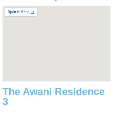
The Awani Residence
3