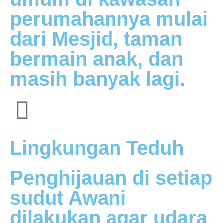
perumahannya mulai
dari Mesjid, taman
bermain anak, dan
masih banyak lagi.
Lingkungan Teduh
Penghijauan di setiap
sudut Awani
dilakukan agar udara