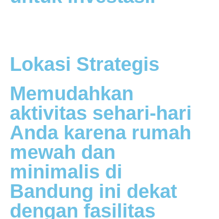
Lokasi Strategis
Memudahkan
aktivitas sehari-hari
Anda karena rumah
mewah dan
minimalis di
Bandung ini dekat
dengan fasilitas