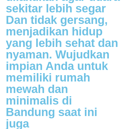
sekitar lebih segar
Dan tidak gersang,
menjadikan hidup
yang lebih sehat dan
nyaman. Wujudkan
impian Anda untuk
memiliki rumah
mewah dan
minimalis di
Bandung saat ini
juga