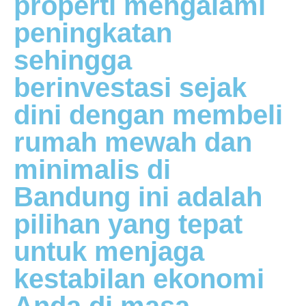
properti mengalami
peningkatan
sehingga
berinvestasi sejak
dini dengan membeli
rumah mewah dan
minimalis di
Bandung ini adalah
pilihan yang tepat
untuk menjaga
kestabilan ekonomi