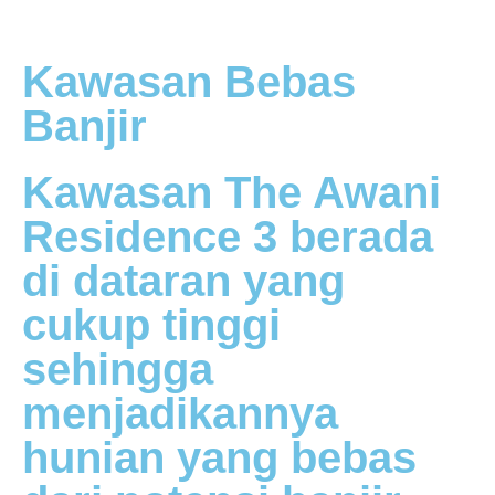
Kawasan Bebas
Banjir
Kawasan The Awani
Residence 3 berada
di dataran yang
cukup tinggi
sehingga
menjadikannya
hunian yang bebas