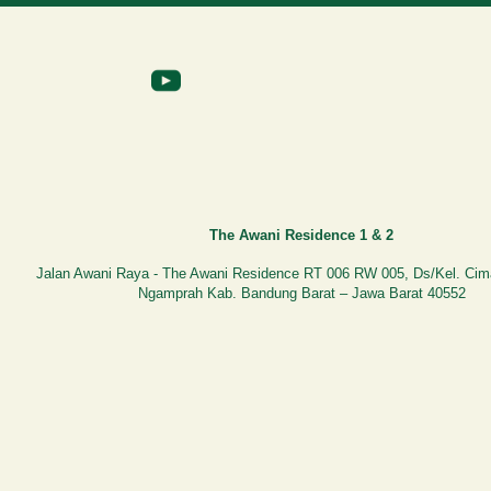
The Awani Residence 1 & 2
Jalan Awani Raya - The Awani Residence RT 006 RW 005, Ds/Kel. Cim
Ngamprah Kab. Bandung Barat – Jawa Barat 40552