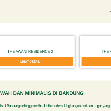
P
THE AWANI RESIDENCE 2
THE 
LIHAT DETAIL
WAH DAN MINIMALIS DI BANDUNG
Bandung sehingga terlihat lebih modern. Lingkungan asri dan segar yang be