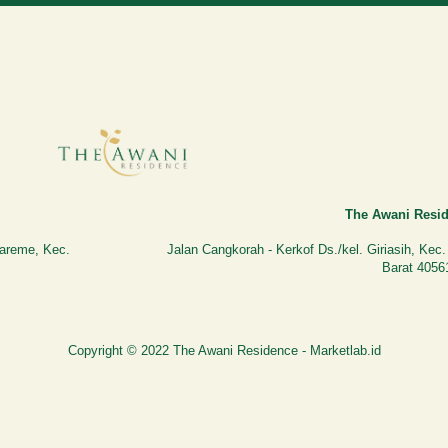
The Awani Resid
areme, Kec.
Jalan Cangkorah - Kerkof Ds./kel. Giriasih, Kec
Barat 4056
Copyright © 2022 The Awani Residence -
Marketlab.id