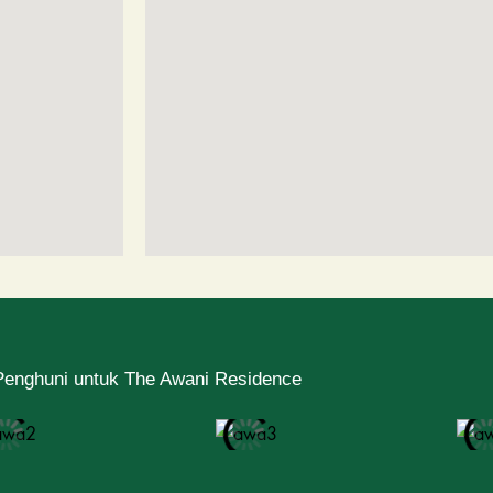
Penghuni untuk The Awani Residence