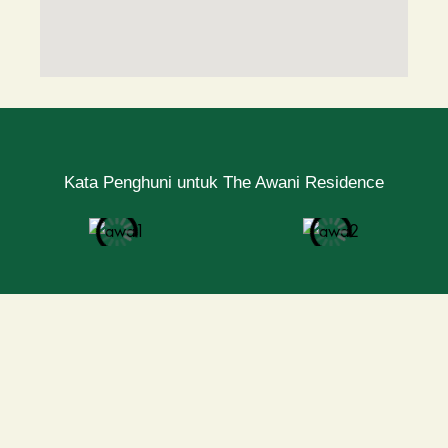
Kata Penghuni untuk The Awani Residence