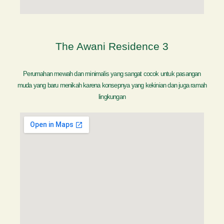
The Awani Residence 3
Perumahan mewah dan minimalis yang sangat cocok untuk pasangan
muda yang baru menikah karena konsepnya yang kekinian dan juga ramah
lingkungan