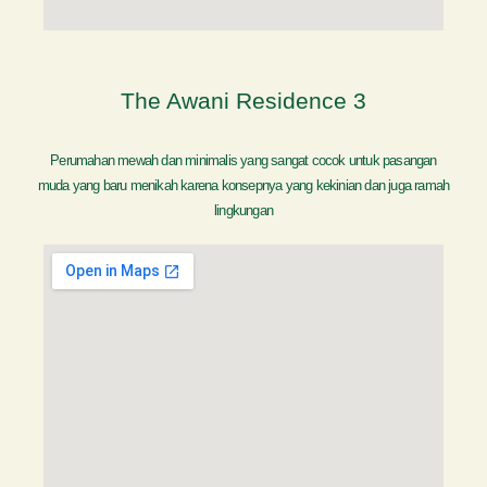
The Awani Residence 3
Perumahan mewah dan minimalis yang sangat cocok untuk pasangan
muda yang baru menikah karena konsepnya yang kekinian dan juga ramah
lingkungan