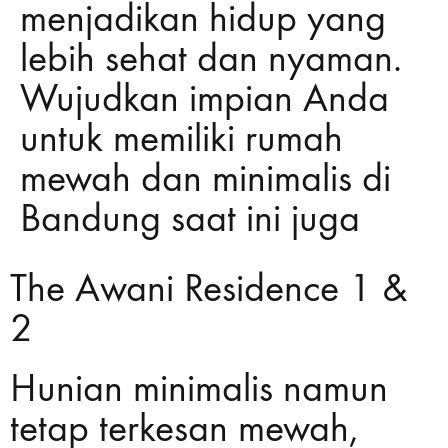
menjadikan hidup yang
lebih sehat dan nyaman.
Wujudkan impian Anda
untuk memiliki rumah
mewah dan minimalis di
Bandung saat ini juga
The Awani Residence 1 &
2
Hunian minimalis namun
tetap terkesan mewah,