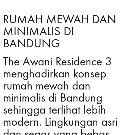
RUMAH MEWAH DAN
MINIMALIS DI
BANDUNG
The Awani Residence 3
menghadirkan konsep
rumah mewah dan
minimalis di Bandung
sehingga terlihat lebih
modern. Lingkungan asri
dan segar yang bebas