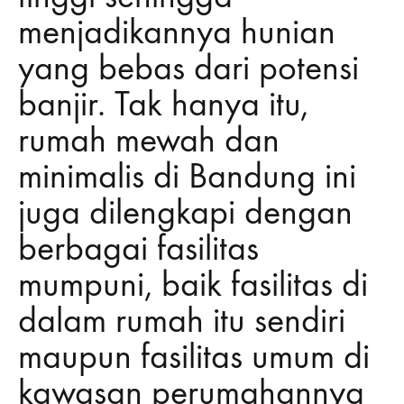
menjadikannya hunian
yang bebas dari potensi
banjir. Tak hanya itu,
rumah mewah dan
minimalis di Bandung ini
juga dilengkapi dengan
berbagai fasilitas
mumpuni, baik fasilitas di
dalam rumah itu sendiri
maupun fasilitas umum di
kawasan perumahannya