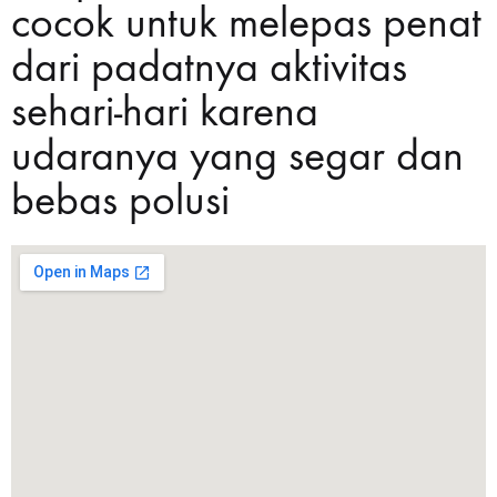
cocok untuk melepas penat
dari padatnya aktivitas
sehari-hari karena
udaranya yang segar dan
bebas polusi