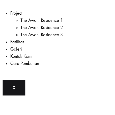
Project
The Awani Residence 1
The Awani Residence 2
The Awani Residence 3
Fasilitas
Galeri
Kontak Kami
Cara Pembelian
X