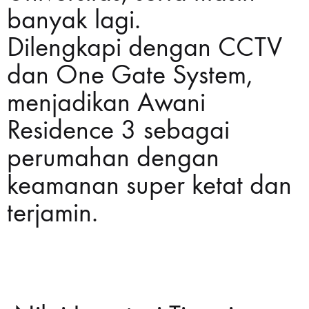
banyak lagi.
Dilengkapi dengan CCTV
dan One Gate System,
menjadikan Awani
Residence 3 sebagai
perumahan dengan
keamanan super ketat dan
terjamin.