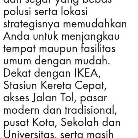
polusi serta lokasi
strategisnya memudahkan
Anda untuk menjangkau
tempat maupun fasilitas
umum dengan mudah.
Dekat dengan IKEA,
Stasiun Kereta Cepat,
akses Jalan Tol, pasar
modern dan tradisional,
pusat Kota, Sekolah dan
Universitas, serta masih