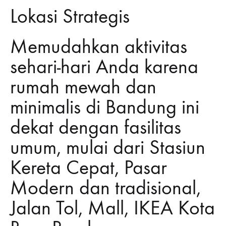
Lokasi Strategis
Memudahkan aktivitas
sehari-hari Anda karena
rumah mewah dan
minimalis di Bandung ini
dekat dengan fasilitas
umum, mulai dari Stasiun
Kereta Cepat, Pasar
Modern dan tradisional,
Jalan Tol, Mall, IKEA Kota