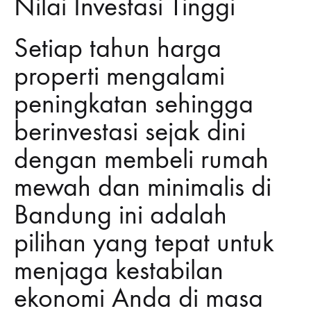
Nilai Investasi Tinggi
Setiap tahun harga
properti mengalami
peningkatan sehingga
berinvestasi sejak dini
dengan membeli rumah
mewah dan minimalis di
Bandung ini adalah
pilihan yang tepat untuk
menjaga kestabilan
ekonomi Anda di masa