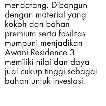
mendatang. Dibangun
dengan material yang
kokoh dan bahan
premium serta fasilitas
mumpuni menjadikan
Awani Residence 3
memiliki nilai dan daya
jual cukup tinggi sebagai
bahan untuk investasi.