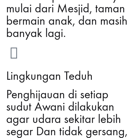
mulai dari Mesjid, taman
bermain anak, dan masih
banyak lagi.
Lingkungan Teduh
Penghijauan di setiap
sudut Awani dilakukan
agar udara sekitar lebih
segar Dan tidak gersang,