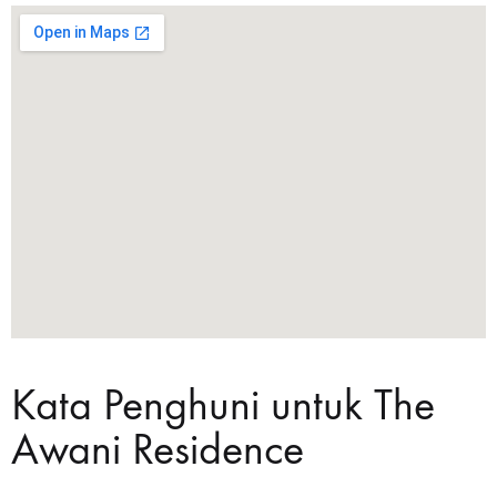
Kata Penghuni untuk The
Awani Residence