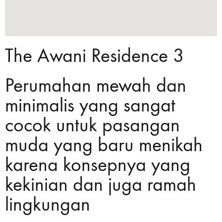
The Awani Residence 3
Perumahan mewah dan
minimalis yang sangat
cocok untuk pasangan
muda yang baru menikah
karena konsepnya yang
kekinian dan juga ramah
lingkungan