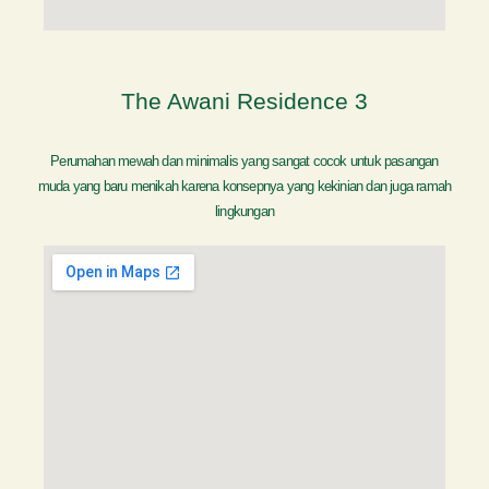
The Awani Residence 3
Perumahan mewah dan minimalis yang sangat cocok untuk pasangan
muda yang baru menikah karena konsepnya yang kekinian dan juga ramah
lingkungan