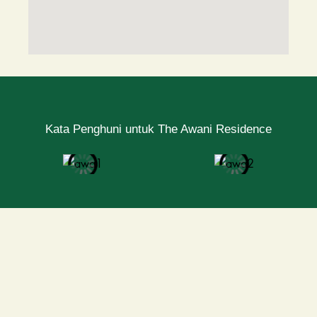
Kata Penghuni untuk The Awani Residence