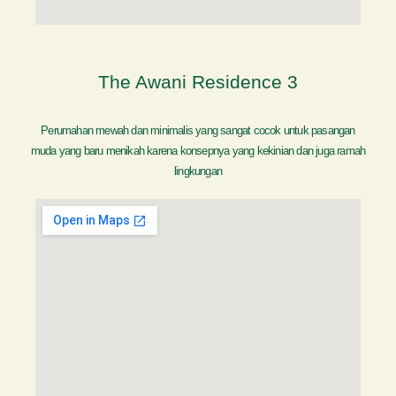
The Awani Residence 3
Perumahan mewah dan minimalis yang sangat cocok untuk pasangan
muda yang baru menikah karena konsepnya yang kekinian dan juga ramah
lingkungan