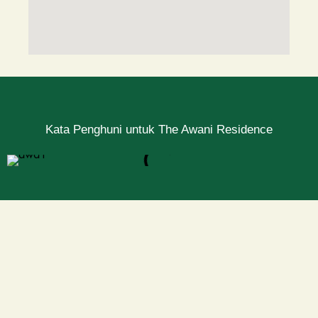
Kata Penghuni untuk The Awani Residence