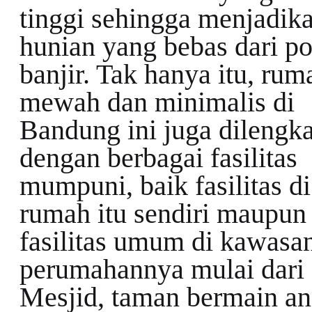
tinggi sehingga menjadik
hunian yang bebas dari po
banjir. Tak hanya itu, rum
mewah dan minimalis di
Bandung ini juga dilengk
dengan berbagai fasilitas
mumpuni, baik fasilitas d
rumah itu sendiri maupun
fasilitas umum di kawasa
perumahannya mulai dari
Mesjid, taman bermain an