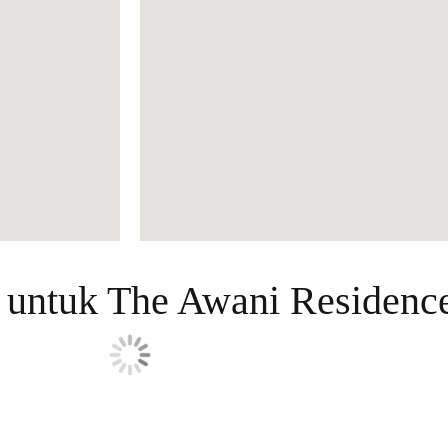
 untuk The Awani Residenc