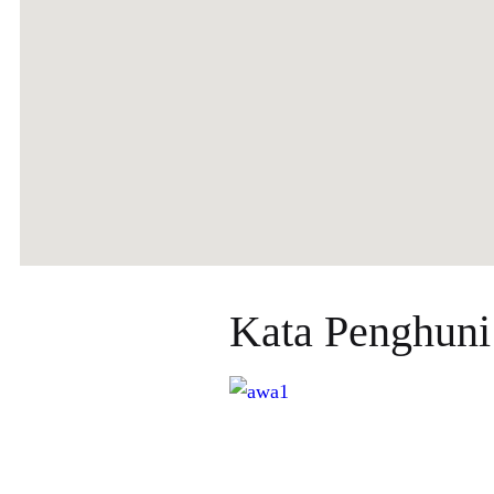
Kata Penghuni