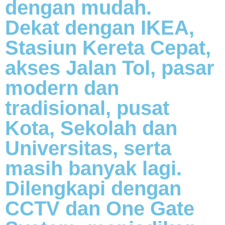
dengan mudah.
Dekat dengan IKEA,
Stasiun Kereta Cepat,
akses Jalan Tol, pasar
modern dan
tradisional, pusat
Kota, Sekolah dan
Universitas, serta
masih banyak lagi.
Dilengkapi dengan
CCTV dan One Gate