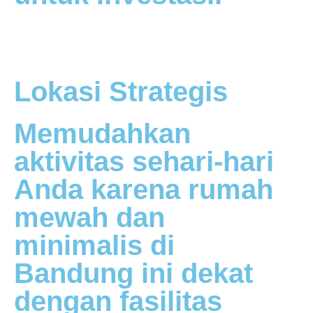
Lokasi Strategis
Memudahkan
aktivitas sehari-hari
Anda karena rumah
mewah dan
minimalis di
Bandung ini dekat
dengan fasilitas