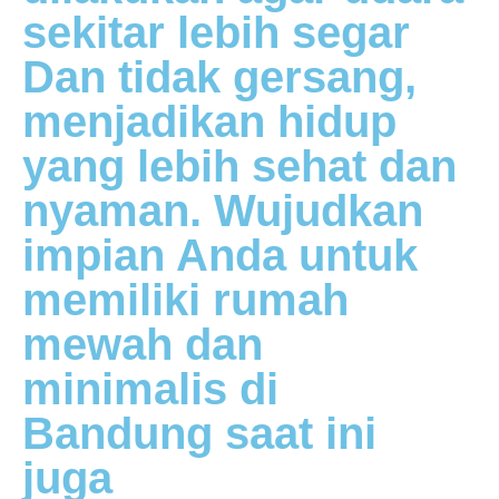
sekitar lebih segar
Dan tidak gersang,
menjadikan hidup
yang lebih sehat dan
nyaman. Wujudkan
impian Anda untuk
memiliki rumah
mewah dan
minimalis di
Bandung saat ini
juga