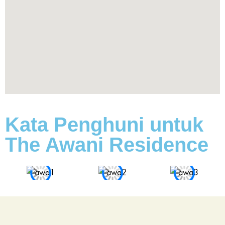
Kata Penghuni untuk
The Awani Residence