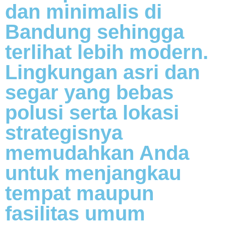
dan minimalis di
Bandung sehingga
terlihat lebih modern.
Lingkungan asri dan
segar yang bebas
polusi serta lokasi
strategisnya
memudahkan Anda
untuk menjangkau
tempat maupun
fasilitas umum