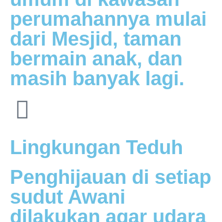
perumahannya mulai
dari Mesjid, taman
bermain anak, dan
masih banyak lagi.
Lingkungan Teduh
Penghijauan di setiap
sudut Awani
dilakukan agar udara