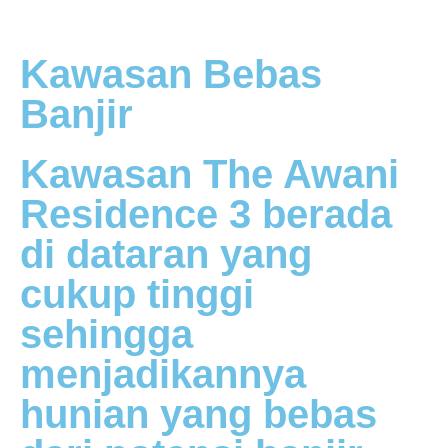
Kawasan Bebas
Banjir
Kawasan The Awani
Residence 3 berada
di dataran yang
cukup tinggi
sehingga
menjadikannya
hunian yang bebas