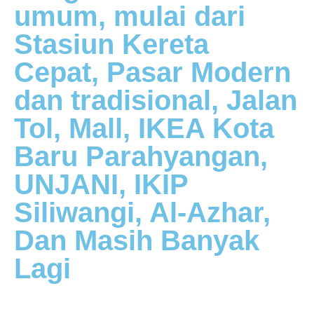
umum, mulai dari
Stasiun Kereta
Cepat, Pasar Modern
dan tradisional, Jalan
Tol, Mall, IKEA Kota
Baru Parahyangan,
UNJANI, IKIP
Siliwangi, Al-Azhar,
Dan Masih Banyak
Lagi