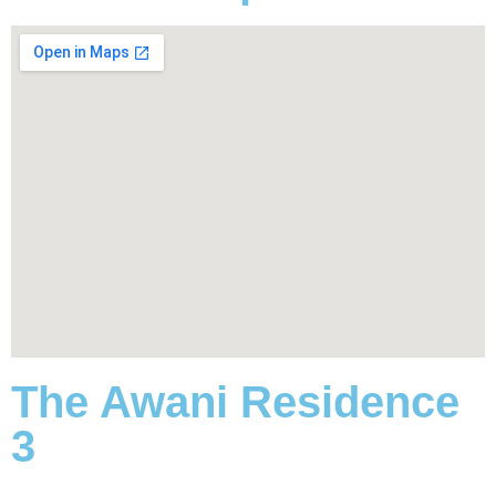
The Awani Residence
3