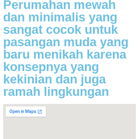
Perumahan mewah
dan minimalis yang
sangat cocok untuk
pasangan muda yang
baru menikah karena
konsepnya yang
kekinian dan juga
ramah lingkungan