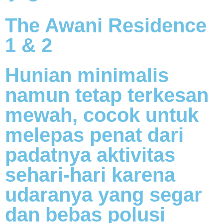
The Awani Residence
1 & 2
Hunian minimalis
namun tetap terkesan
mewah, cocok untuk
melepas penat dari
padatnya aktivitas
sehari-hari karena
udaranya yang segar
dan bebas polusi