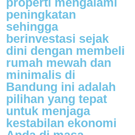
properti mengalami
peningkatan
sehingga
berinvestasi sejak
dini dengan membeli
rumah mewah dan
minimalis di
Bandung ini adalah
pilihan yang tepat
untuk menjaga
kestabilan ekonomi