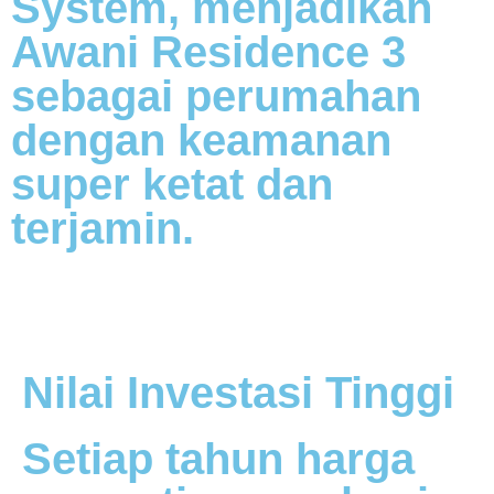
System, menjadikan
Awani Residence 3
sebagai perumahan
dengan keamanan
super ketat dan
terjamin.
Nilai Investasi Tinggi
Setiap tahun harga