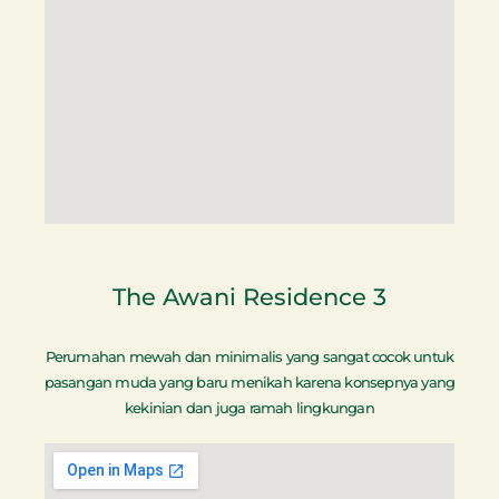
The Awani Residence 3
Perumahan mewah dan minimalis yang sangat cocok untuk
pasangan muda yang baru menikah karena konsepnya yang
kekinian dan juga ramah lingkungan