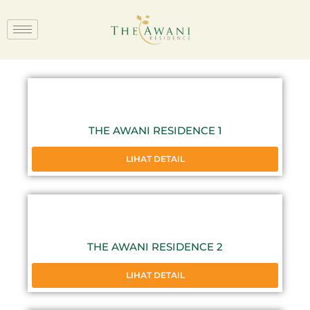
THE AWANI RESIDENCE 1
LIHAT DETAIL
THE AWANI RESIDENCE 2
LIHAT DETAIL