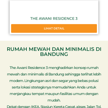
THE AWANI RESIDENCE 3
LIHAT DETAIL
RUMAH MEWAH DAN MINIMALIS DI
BANDUNG
The Awani Residence 3 menghadirkan konsep rumah
mewah dan minimalis di Bandung sehingga terlihat lebih
modern. Lingkungan asri dan segar yang bebas polusi
serta lokasi strategisnya memudahkan Anda untuk
menjangkau tempat maupun fasilitas umum dengan
mudah.
Dekat dengan IKEA, Stasiun Kereta Cepat, akses Jalan Tol,