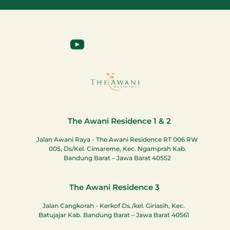
The Awani Residence 1 & 2
Jalan Awani Raya - The Awani Residence RT 006 RW
005, Ds/Kel. Cimareme, Kec. Ngamprah Kab.
Bandung Barat – Jawa Barat 40552
The Awani Residence 3
Jalan Cangkorah - Kerkof Ds./kel. Giriasih, Kec.
Batujajar Kab. Bandung Barat – Jawa Barat 40561