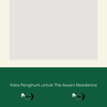
Kata Penghuni untuk The Awani Residence