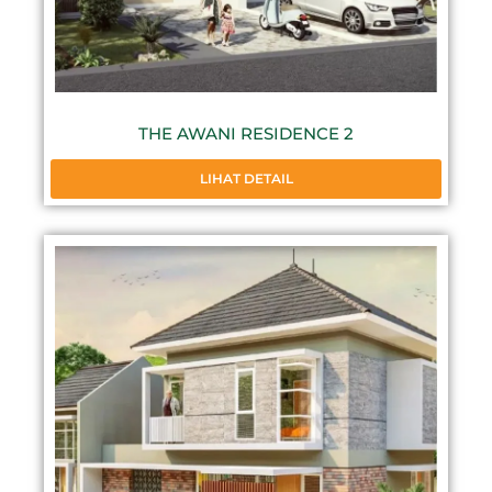
THE AWANI RESIDENCE 2
LIHAT DETAIL