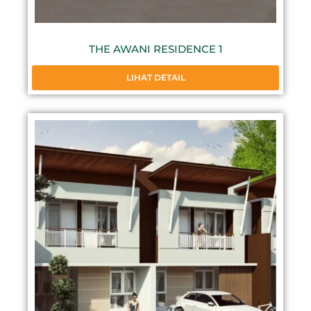
THE AWANI RESIDENCE 1
LIHAT DETAIL