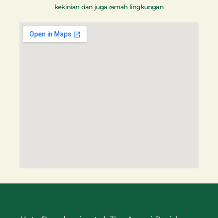
kekinian dan juga ramah lingkungan