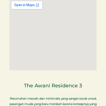
The Awani Residence 3
Perumahan mewah dan minimalis yang sangat cocok untuk
pasangan muda yang baru menikah karena konsepnya yang