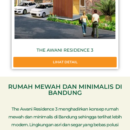
THE AWANI RESIDENCE 3
LIHAT DETAIL
RUMAH MEWAH DAN MINIMALIS DI
BANDUNG
The Awani Residence 3 menghadirkan konsep rumah
mewah dan minimalis di Bandung sehingga terlihat lebih
modern. Lingkungan asri dan segar yang bebas polusi