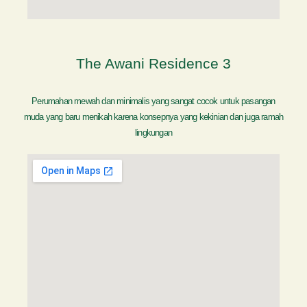
The Awani Residence 3
Perumahan mewah dan minimalis yang sangat cocok untuk pasangan
muda yang baru menikah karena konsepnya yang kekinian dan juga ramah
lingkungan