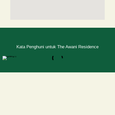
Kata Penghuni untuk The Awani Residence