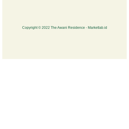
Copyright © 2022 The Awani Residence -
Marketlab.id