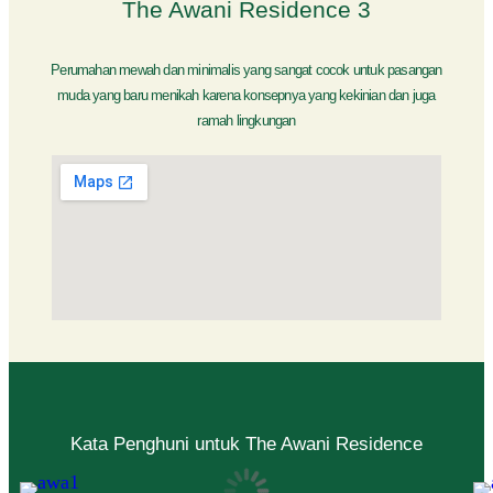
The Awani Residence 3
Perumahan mewah dan minimalis yang sangat cocok untuk pasangan
muda yang baru menikah karena konsepnya yang kekinian dan juga
ramah lingkungan
Kata Penghuni untuk The Awani Residence