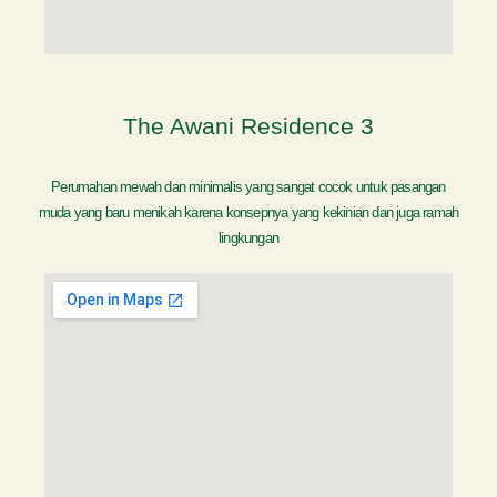
The Awani Residence 3
Perumahan mewah dan minimalis yang sangat cocok untuk pasangan
muda yang baru menikah karena konsepnya yang kekinian dan juga ramah
lingkungan