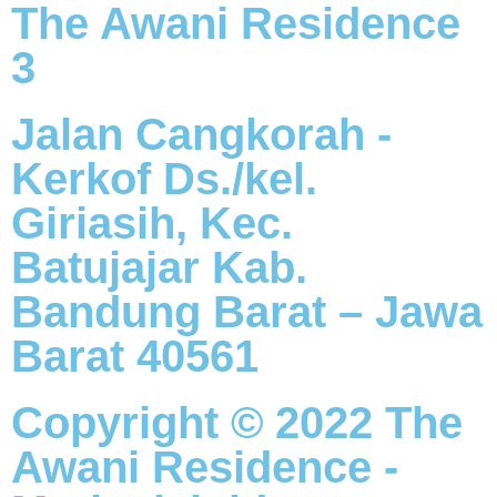
The Awani Residence
3
Jalan Cangkorah -
Kerkof Ds./kel.
Giriasih, Kec.
Batujajar Kab.
Bandung Barat – Jawa
Barat 40561
Copyright © 2022 The
Awani Residence -