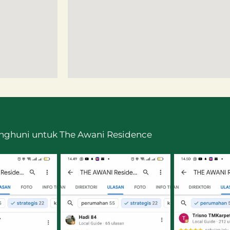
nghuni untuk The Awani Residence