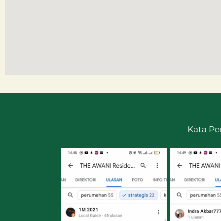
Kata Pe