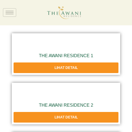
THE AWANI RESIDENCE 1
LIHAT DETAIL
THE AWANI RESIDENCE 2
LIHAT DETAIL