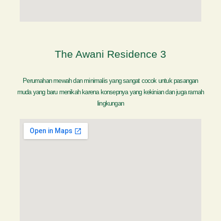
The Awani Residence 3
Perumahan mewah dan minimalis yang sangat cocok untuk pasangan
muda yang baru menikah karena konsepnya yang kekinian dan juga ramah
lingkungan