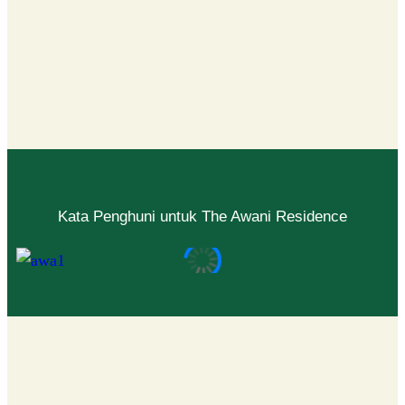
Kata Penghuni untuk The Awani Residence