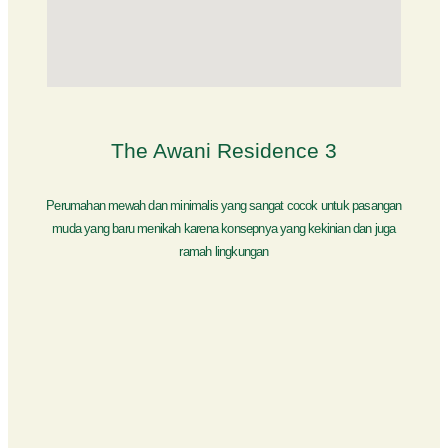
The Awani Residence 3
Perumahan mewah dan minimalis yang sangat cocok untuk pasangan
muda yang baru menikah karena konsepnya yang kekinian dan juga
ramah lingkungan