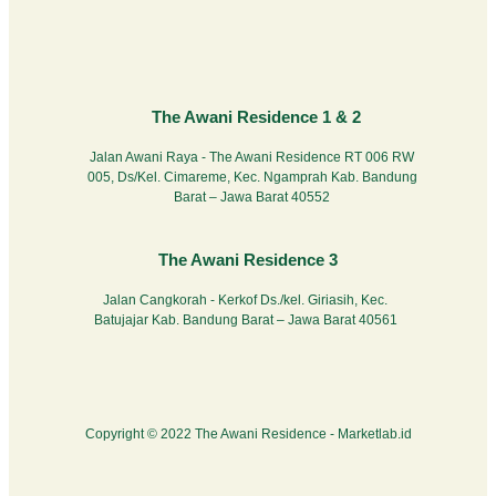
The Awani Residence 1 & 2
Jalan Awani Raya - The Awani Residence RT 006 RW
005, Ds/Kel. Cimareme, Kec. Ngamprah Kab. Bandung
Barat – Jawa Barat 40552
The Awani Residence 3
Jalan Cangkorah - Kerkof Ds./kel. Giriasih, Kec.
Batujajar Kab. Bandung Barat – Jawa Barat 40561
Copyright © 2022 The Awani Residence -
Marketlab.id