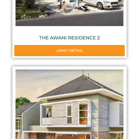
THE AWANI RESIDENCE 2
LIHAT DETAIL