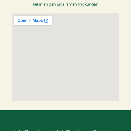
kekinian dan juga ramah lingkungan