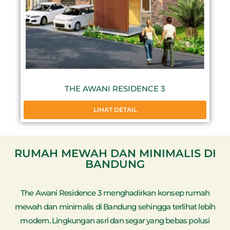
THE AWANI RESIDENCE 3
LIHAT DETAIL
RUMAH MEWAH DAN MINIMALIS DI
BANDUNG
The Awani Residence 3 menghadirkan konsep rumah
mewah dan minimalis di Bandung sehingga terlihat lebih
modern. Lingkungan asri dan segar yang bebas polusi