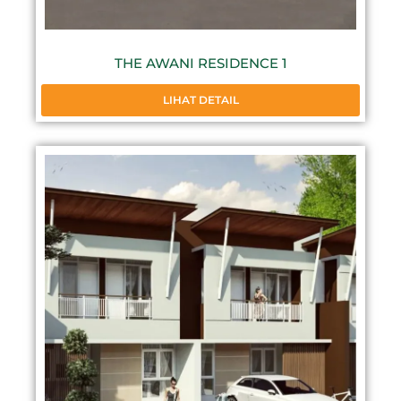
THE AWANI RESIDENCE 1
LIHAT DETAIL