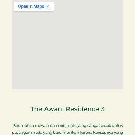
The Awani Residence 3
Perumahan mewah dan minimalis yang sangat cocok untuk
pasangan muda yang baru menikah karena konsepnya yang