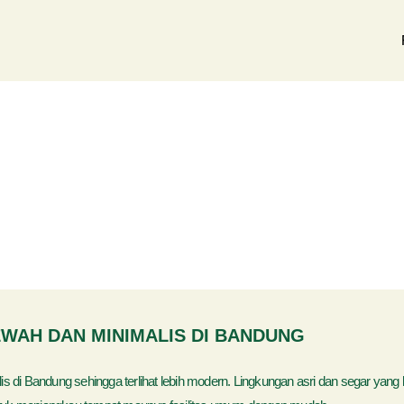
WAH DAN MINIMALIS DI BANDUNG
Bandung sehingga terlihat lebih modern. Lingkungan asri dan segar yang be