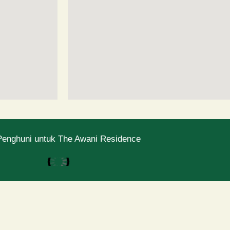
Penghuni untuk The Awani Residence