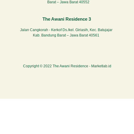
Barat – Jawa Barat 40552
The Awani Residence 3
Jalan Cangkorah - Kerkof Ds./kel. Giriasih, Kec. Batujajar
Kab. Bandung Barat – Jawa Barat 40561
Copyright © 2022 The Awani Residence -
Marketlab.id