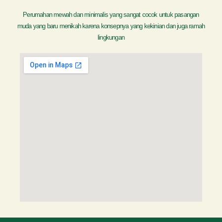
Perumahan mewah dan minimalis yang sangat cocok untuk pasangan
muda yang baru menikah karena konsepnya yang kekinian dan juga ramah
lingkungan