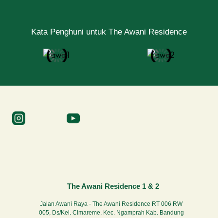
Kata Penghuni untuk The Awani Residence
The Awani Residence 1 & 2
Jalan Awani Raya - The Awani Residence RT 006 RW
005, Ds/Kel. Cimareme, Kec. Ngamprah Kab. Bandung