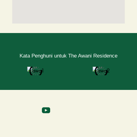
Kata Penghuni untuk The Awani Residence