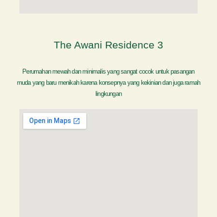
The Awani Residence 3
Perumahan mewah dan minimalis yang sangat cocok untuk pasangan
muda yang baru menikah karena konsepnya yang kekinian dan juga ramah
lingkungan