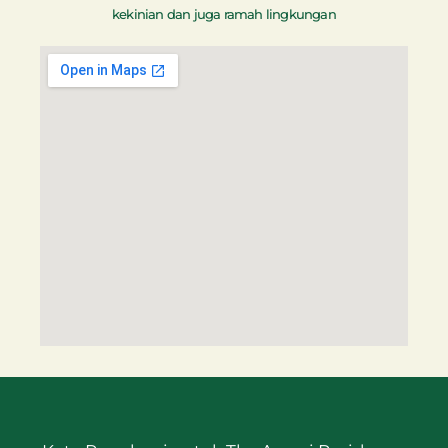
kekinian dan juga ramah lingkungan