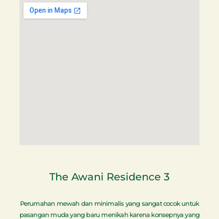
The Awani Residence 3
Perumahan mewah dan minimalis yang sangat cocok untuk
pasangan muda yang baru menikah karena konsepnya yang