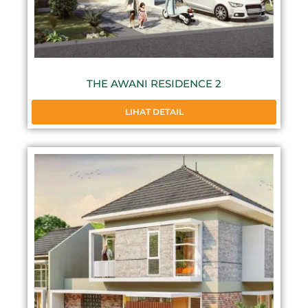
THE AWANI RESIDENCE 2
LIHAT DETAIL