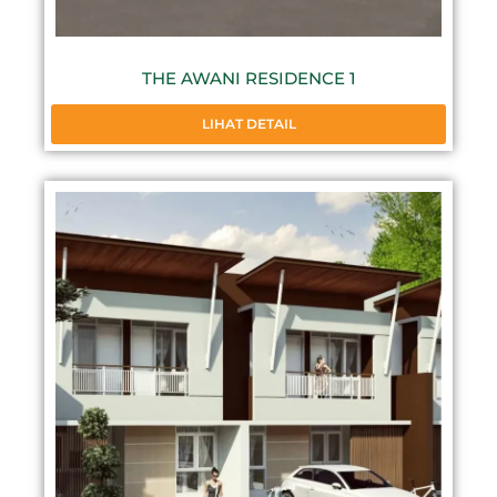
THE AWANI RESIDENCE 1
LIHAT DETAIL