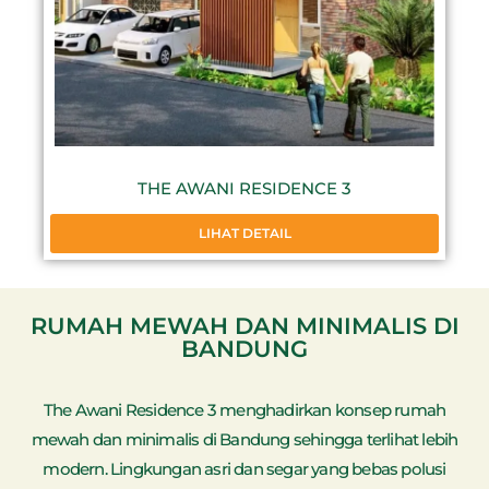
THE AWANI RESIDENCE 3
LIHAT DETAIL
RUMAH MEWAH DAN MINIMALIS DI
BANDUNG
The Awani Residence 3 menghadirkan konsep rumah
mewah dan minimalis di Bandung sehingga terlihat lebih
modern. Lingkungan asri dan segar yang bebas polusi