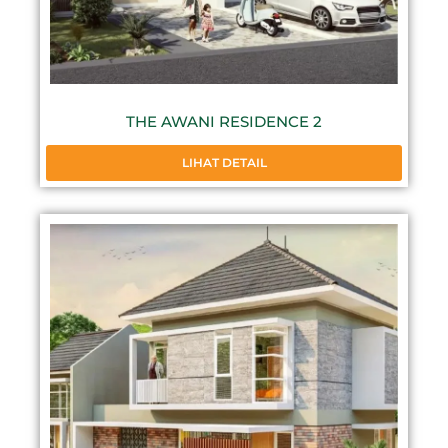
THE AWANI RESIDENCE 2
LIHAT DETAIL