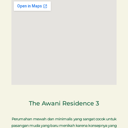
The Awani Residence 3
Perumahan mewah dan minimalis yang sangat cocok untuk
pasangan muda yang baru menikah karena konsepnya yang