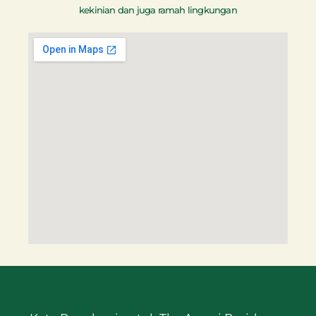
kekinian dan juga ramah lingkungan