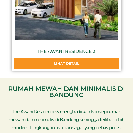
THE AWANI RESIDENCE 3
LIHAT DETAIL
RUMAH MEWAH DAN MINIMALIS DI
BANDUNG
The Awani Residence 3 menghadirkan konsep rumah
mewah dan minimalis di Bandung sehingga terlihat lebih
modern. Lingkungan asri dan segar yang bebas polusi