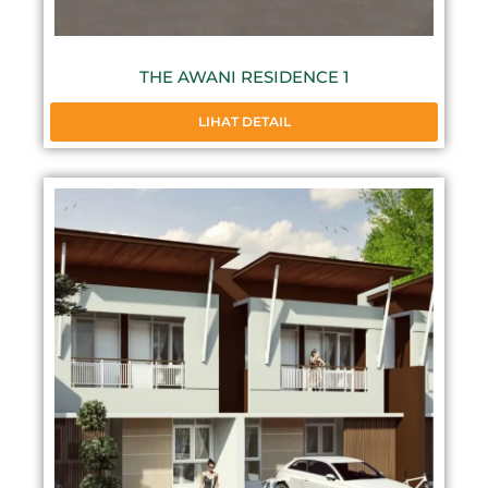
THE AWANI RESIDENCE 1
LIHAT DETAIL