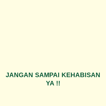
JANGAN SAMPAI KEHABISAN
YA !!