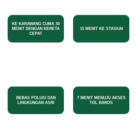
KE KARAWANG CUMA 30
MENIT DENGAN KERETA
15 MENIT KE STASIUN
CEPAT​
BEBAS POLUSI DAN
7 MENIT MENUJU AKSES
LINGKUNGAN ASRI
TOL BAROS