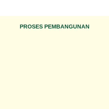
PROSES PEMBANGUNAN