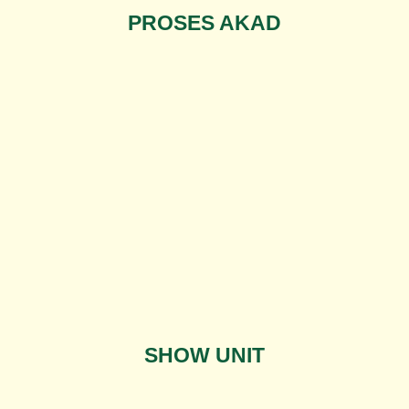
PROSES AKAD
SHOW UNIT