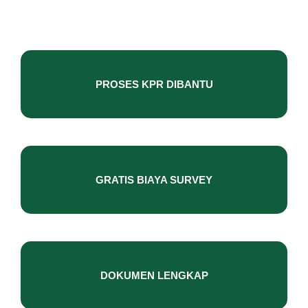
PROSES KPR DIBANTU
GRATIS BIAYA SURVEY
DOKUMEN LENGKAP