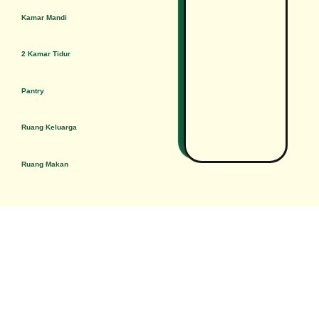
Kamar Mandi
2 Kamar Tidur
Pantry
Ruang Keluarga
Ruang Makan