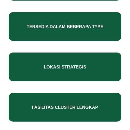
TERSEDIA DALAM BEBERAPA TYPE​
LOKASI STRATEGIS
FASILITAS CLUSTER LENGKAP