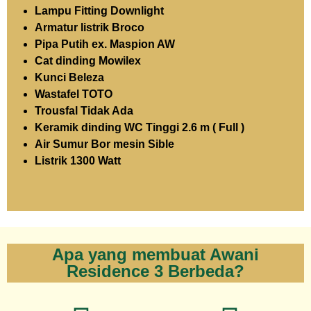
Lampu Fitting Downlight
Armatur listrik Broco
Pipa Putih ex. Maspion AW
Cat dinding Mowilex
Kunci Beleza
Wastafel TOTO
Trousfal Tidak Ada
Keramik dinding WC Tinggi 2.6 m ( Full )
Air Sumur Bor mesin Sible
Listrik 1300 Watt
Apa yang membuat Awani
Residence 3 Berbeda?