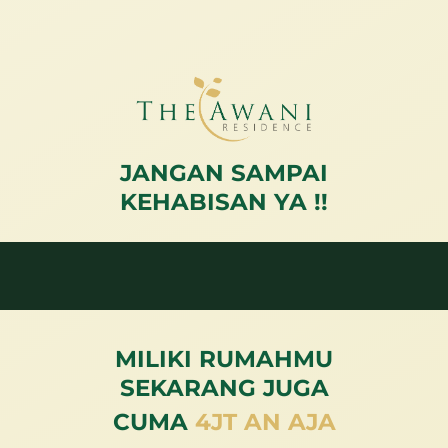
JANGAN SAMPAI
KEHABISAN YA !!
MILIKI RUMAHMU
SEKARANG JUGA
CUMA
4JT AN AJA