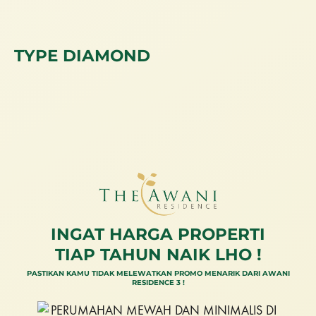
TYPE DIAMOND
INGAT HARGA PROPERTI
TIAP TAHUN NAIK LHO !
PASTIKAN KAMU TIDAK MELEWATKAN PROMO MENARIK DARI AWANI
RESIDENCE 3 !