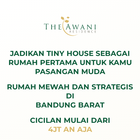
JADIKAN TINY HOUSE SEBAGAI
RUMAH PERTAMA UNTUK KAMU
PASANGAN MUDA
RUMAH MEWAH DAN STRATEGIS
DI
BANDUNG BARAT
CICILAN MULAI DARI
4JT AN AJA