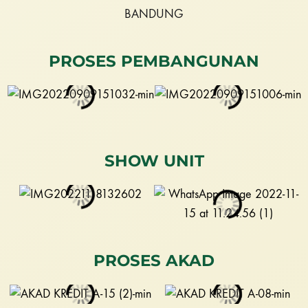
PROSES PEMBANGUNAN
SHOW UNIT
PROSES AKAD