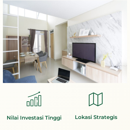
Lokasi Strategis
Nilai Investasi Tinggi