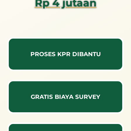
Rp 4 jutaan
PROSES KPR DIBANTU
GRATIS BIAYA SURVEY