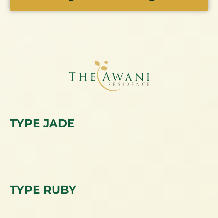
TYPE JADE
TYPE RUBY