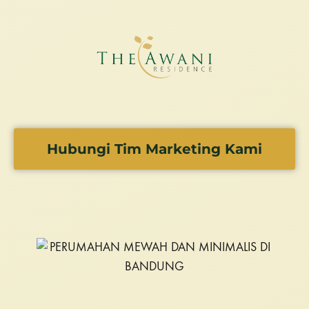
Hubungi Tim Marketing Kami