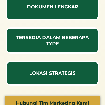
DOKUMEN LENGKAP
TERSEDIA DALAM BEBERAPA
TYPE
LOKASI STRATEGIS
Hubungi Tim Marketing Kami