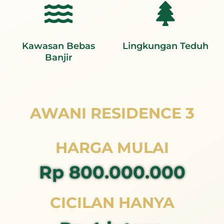
Kawasan Bebas
Lingkungan Teduh
Banjir
AWANI RESIDENCE 3
HARGA MULAI
Rp 800.000.000
CICILAN HANYA